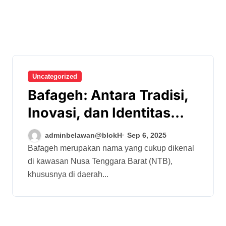
Uncategorized
Bafageh: Antara Tradisi,
Inovasi, dan Identitas
Lokal
adminbelawan@blokH
Sep 6, 2025
Bafageh merupakan nama yang cukup dikenal
di kawasan Nusa Tenggara Barat (NTB),
khususnya di daerah...