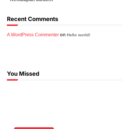
Recent Comments
A WordPress Commenter
on
Hello world!
You Missed