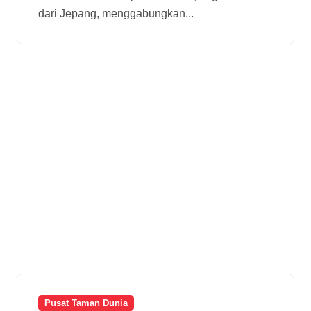
dari Jepang, menggabungkan...
Pusat Taman Dunia