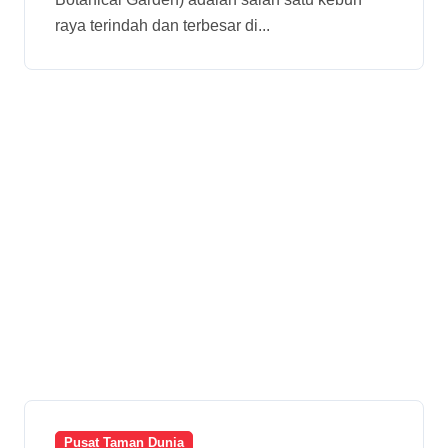
raya terindah dan terbesar di...
Pusat Taman Dunia